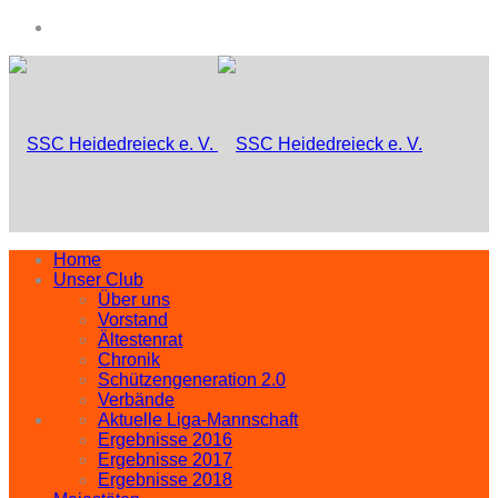
Home
Unser Club
Über uns
Vorstand
Ältestenrat
Chronik
Schützengeneration 2.0
Verbände
Aktuelle Liga-Mannschaft
Ergebnisse 2016
Ergebnisse 2017
Ergebnisse 2018