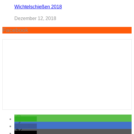
Wichtelschießen 2018
Dezember 12, 2018
Facebook
teilen
teilen
teilen