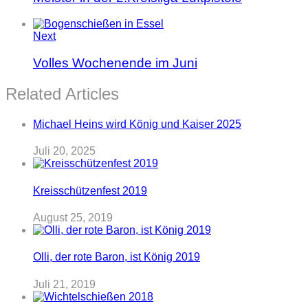
Next
Volles Wochenende im Juni
Related Articles
Michael Heins wird König und Kaiser 2025
Juli 20, 2025
Kreisschützenfest 2019
August 25, 2019
Olli, der rote Baron, ist König 2019
Juli 21, 2019