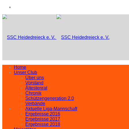
Home
Unser Club
Über uns
Vorstand
Ältestenrat
Chronik
Schützengeneration 2.0
Verbände
Aktuelle Liga-Mannschaft
Ergebnisse 2016
Ergebnisse 2017
Ergebnisse 2018