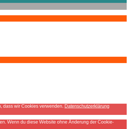
den, dass wir Cookies verwenden.
Datenschutzerklärung
ichen. Wenn du diese Website ohne Änderung der Cookie-