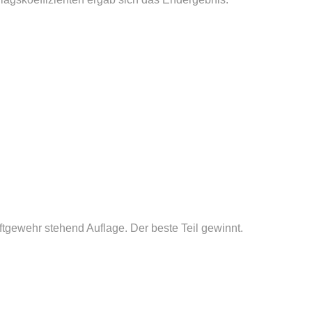
tgewehr stehend Auflage. Der beste Teil gewinnt.