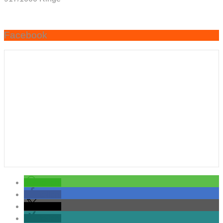
Facebook
teilen
teilen
teilen
teilen