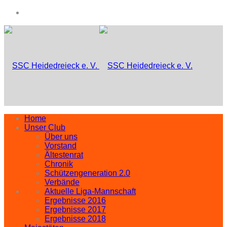
Home
Unser Club
Über uns
Vorstand
Ältestenrat
Chronik
Schützengeneration 2.0
Verbände
Aktuelle Liga-Mannschaft
Ergebnisse 2016
Ergebnisse 2017
Ergebnisse 2018