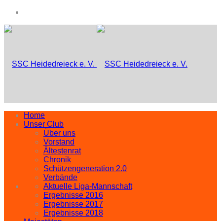
Home
Unser Club
Über uns
Vorstand
Ältestenrat
Chronik
Schützengeneration 2.0
Verbände
Aktuelle Liga-Mannschaft
Ergebnisse 2016
Ergebnisse 2017
Ergebnisse 2018