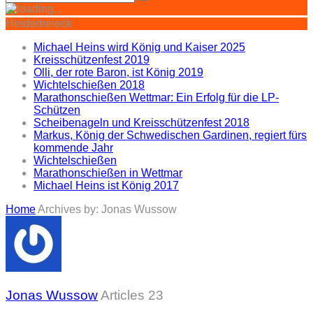
Heidedreieck
Michael Heins wird König und Kaiser 2025
Kreisschützenfest 2019
Olli, der rote Baron, ist König 2019
Wichtelschießen 2018
Marathonschießen Wettmar: Ein Erfolg für die LP-
Schützen
Scheibenageln und Kreisschützenfest 2018
Markus, König der Schwedischen Gardinen, regiert fürs
kommende Jahr
Wichtelschießen
Marathonschießen in Wettmar
Michael Heins ist König 2017
Home
Archives by: Jonas Wussow
Jonas Wussow
Articles 23