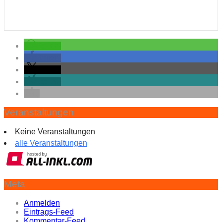
teilen
teilen
teilen
teilen
Veranstaltungen
Keine Veranstaltungen
alle Veranstaltungen
Meta
Anmelden
Eintrags-Feed
Kommentar-Feed