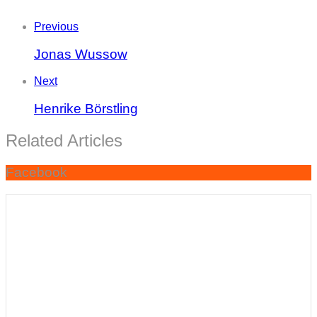
Previous
Jonas Wussow
Next
Henrike Börstling
Related Articles
Facebook