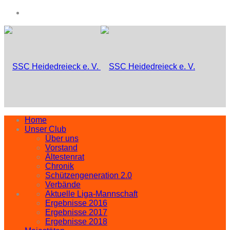
Home
Unser Club
Über uns
Vorstand
Ältestenrat
Chronik
Schützengeneration 2.0
Verbände
Aktuelle Liga-Mannschaft
Ergebnisse 2016
Ergebnisse 2017
Ergebnisse 2018