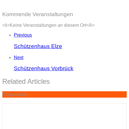
Kommende Veranstaltungen
<li>Keine Veranstaltungen an diesem Ort</li>
Previous
Schützenhaus Elze
Next
Schützenhaus Vorbrück
Related Articles
Facebook