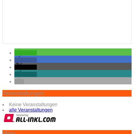
teilen
teilen
teilen
teilen
Veranstaltungen
Keine Veranstaltungen
alle Veranstaltungen
Meta