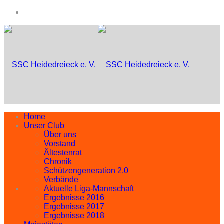
Home
Unser Club
Über uns
Vorstand
Ältestenrat
Chronik
Schützengeneration 2.0
Verbände
Aktuelle Liga-Mannschaft
Ergebnisse 2016
Ergebnisse 2017
Ergebnisse 2018